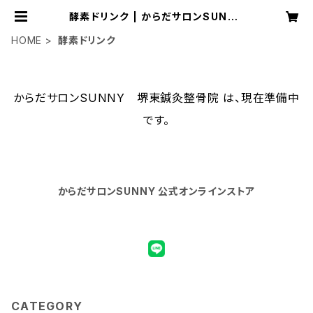
酵素ドリンク | からだサロンSUNNY
堺東鍼灸整骨院
HOME
酵素ドリンク
からだサロンSUNNY 堺東鍼灸整骨院 は、現在準備中
です。
からだサロンSUNNY 公式オンラインストア
CATEGORY