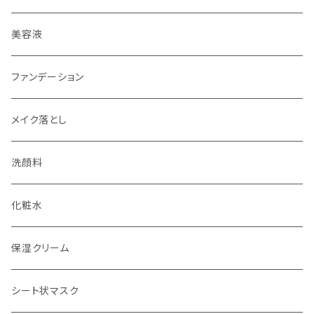
美容液
ファンデーション
メイク落とし
洗顔料
化粧水
保湿クリーム
シート状マスク